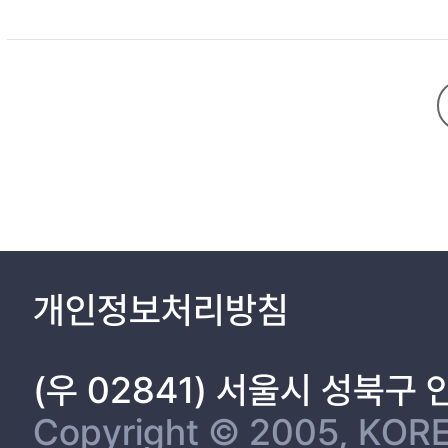
개인정보처리방침
(우 02841) 서울시 성북구
Copyright © 2005, KORE