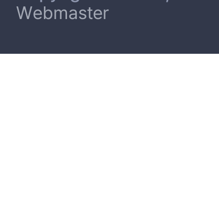
Webmaster