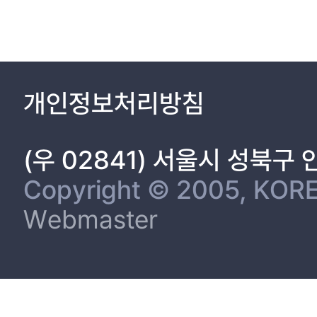
개인정보처리방침
(우 02841) 서울시 성북구
Copyright © 2005, KORE
Webmaster