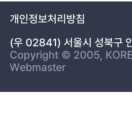
개인정보처리방침
(우 02841) 서울시 성북구
Copyright © 2005, KORE
Webmaster