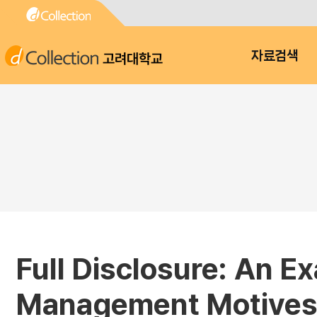
고려대학교
자료검색
Full Disclosure: An E
Management Motives 