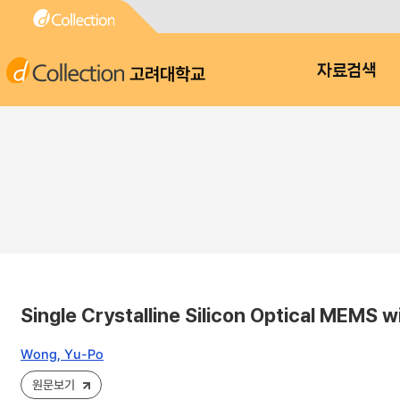
고려대학교
자료검색
Single Crystalline Silicon Optical MEMS w
Wong, Yu-Po
원문보기