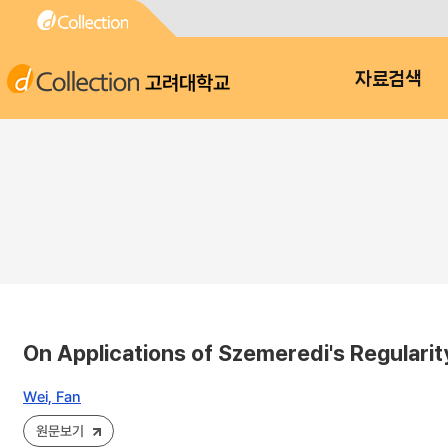
고려대학교
자료검색
On Applications of Szemeredi's Regulari
Wei, Fan
원문보기