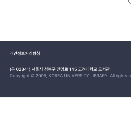
개인정보처리방침
(우 02841) 서울시 성북구 안암로 145 고려대학교 도서관
Copyright © 2005, KOREA UNIVERSITY LIBRARY. All rights r