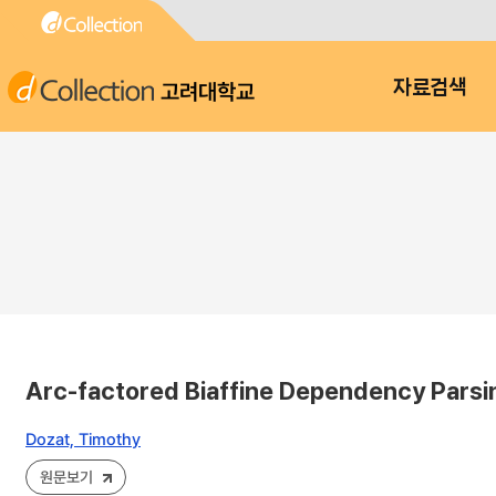
고려대학교
자료검색
Arc-factored Biaffine Dependency Parsi
Dozat, Timothy
원문보기