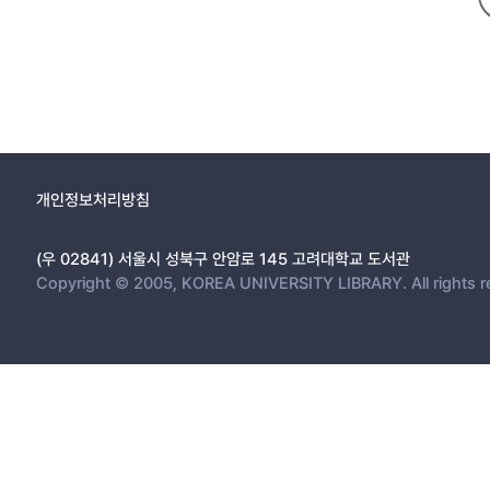
개인정보처리방침
(우 02841) 서울시 성북구 안암로 145 고려대학교 도서관
Copyright © 2005, KOREA UNIVERSITY LIBRARY. All rights r