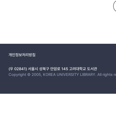
개인정보처리방침
(우 02841) 서울시 성북구 안암로 145 고려대학교 도서관
Copyright © 2005, KOREA UNIVERSITY LIBRARY. All rights r