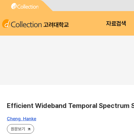
고려대학교
자료검색
Efficient Wideband Temporal Spectrum 
Cheng, Hanke
원문보기