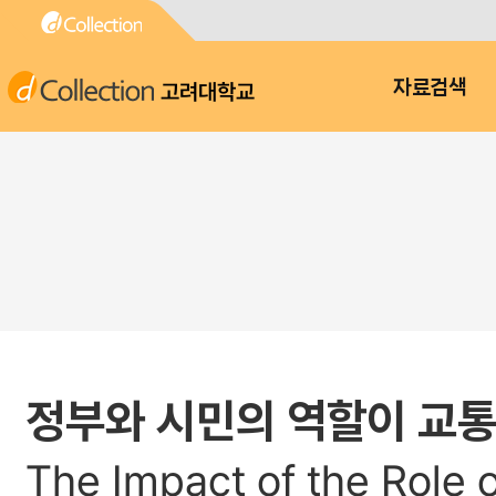
고려대학교
자료검색
정부와 시민의 역할이 교
The Impact of the Role 