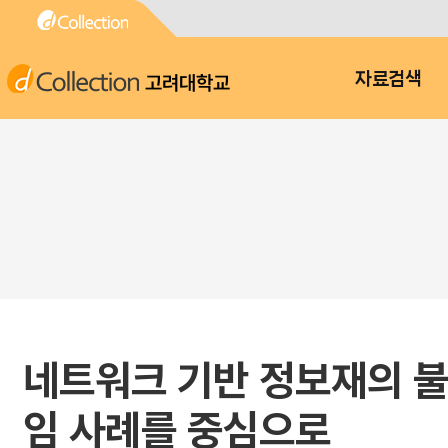
고려대학교
자료검색
네트워크 기반 정보재의 불
임 사례를 중심으로