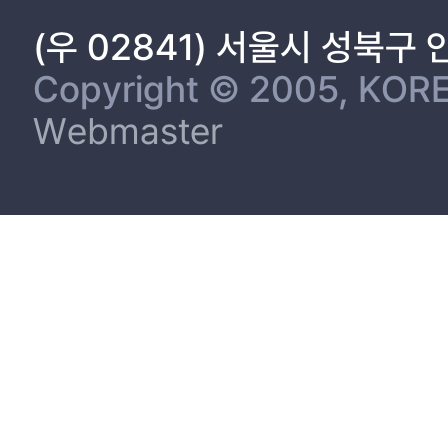
(우 02841) 서울시 성북구
Copyright © 2005, KORE
Webmaster