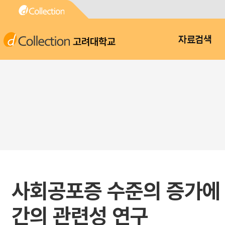
고려대학교
자료검색
사회공포증 수준의 증가에
간의 관련성 연구