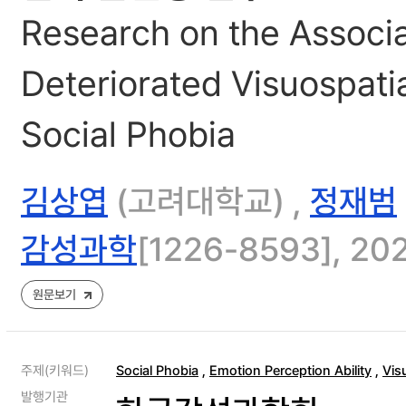
Research on the Associ
Deteriorated Visuospatial
Social Phobia
김상엽
(고려대학교) ,
정재범
감성과학
[1226-8593], 202
원문보기
주제(키워드)
Social Phobia
,
Emotion Perception Ability
,
Vis
발행기관