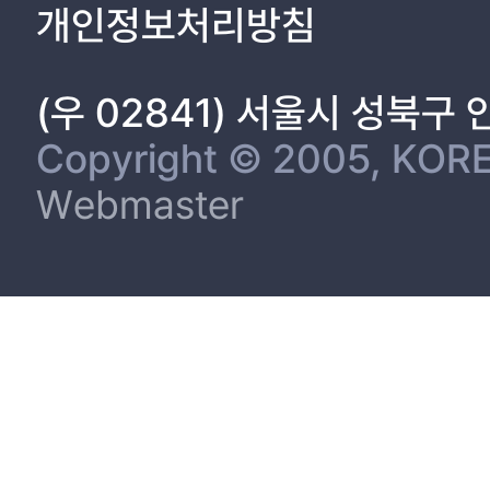
개인정보처리방침
(우 02841) 서울시 성북구
Copyright © 2005, KORE
Webmaster