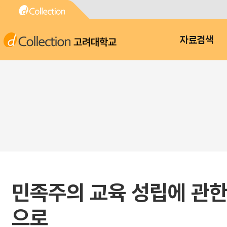
고려대학교
자료검색
민족주의 교육 성립에 관한 
으로