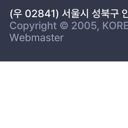
(우 02841) 서울시 성북구
Copyright © 2005, KORE
Webmaster