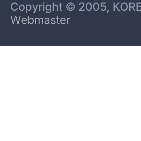
Copyright © 2005, KORE
Webmaster