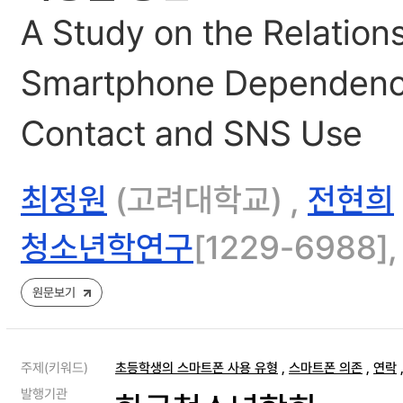
A Study on the Relatio
Smartphone Dependency 
Contact and SNS Use
최정원
(고려대학교) ,
전현희
청소년학연구
[1229-6988], 
원문보기
주제(키워드)
초등학생의 스마트폰 사용 유형
,
스마트폰 의존
,
연락
발행기관