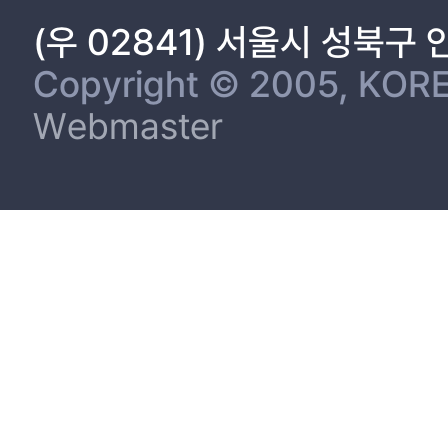
(우 02841) 서울시 성북구
Copyright © 2005, KORE
Webmaster