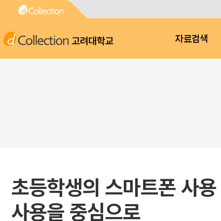
고려대학교
자료검색
초등학생의 스마트폰 사용 
사용을 중심으로