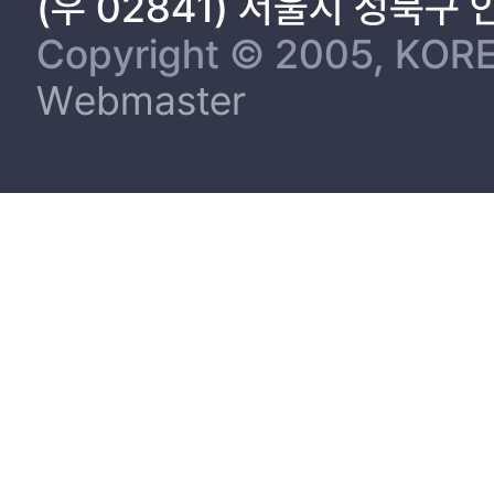
(우 02841) 서울시 성북구
Copyright © 2005, KORE
Webmaster