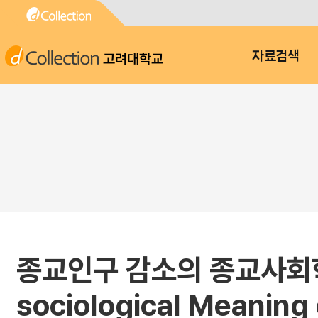
고려대학교
자료검색
종교인구 감소의 종교사회학적 
sociological Meaning 