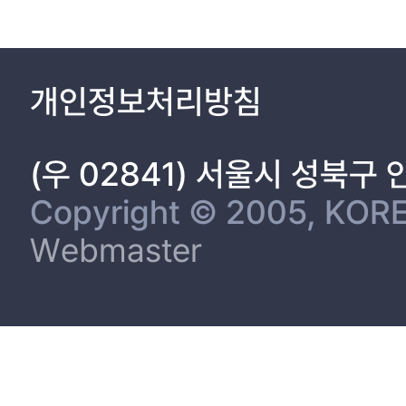
개인정보처리방침
(우 02841) 서울시 성북구
Copyright © 2005, KORE
Webmaster