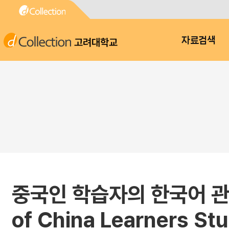
고려대학교
자료검색
중국인 학습자의 한국어 관형절 
of China Learners St