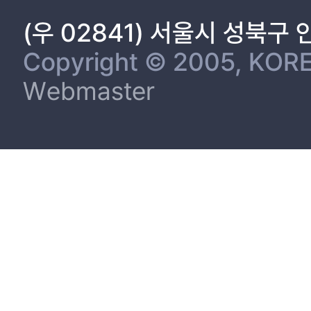
(우 02841) 서울시 성북구
Copyright © 2005, KORE
Webmaster