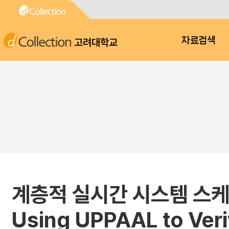
고려대학교
자료검색
계층적 실시간 시스템 스케줄
Using UPPAAL to Verif