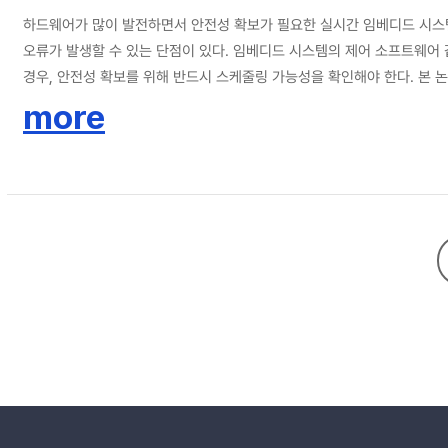
하드웨어가 많이 발전하면서 안전성 확보가 필요한 실시간 임베디드 시스템
오류가 발생할 수 있는 단점이 있다. 임베디드 시스템의 제어 소프트웨어 
경우, 안전성 확보를 위해 반드시 스케줄링 가능성을 확인해야 한다. 본 논
more