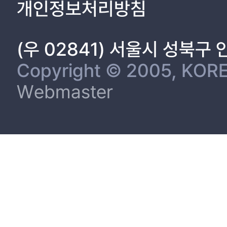
개인정보처리방침
(우 02841) 서울시 성북구
Copyright © 2005, KORE
Webmaster