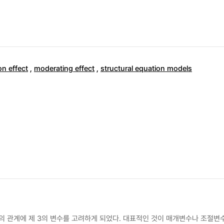
on effect
,
moderating effect
,
structural equation models
 관계에 제 3의 변수를 고려하게 되었다. 대표적인 것이 매개변수나 조절변수