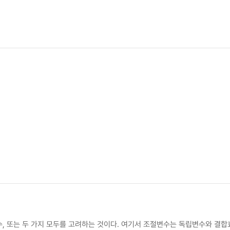
, 또는 두 가지 모두를 고려하는 것이다. 여기서 조절변수는 독립변수와 결합