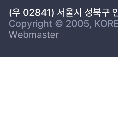
(우 02841) 서울시 성북구
Copyright © 2005, KORE
Webmaster