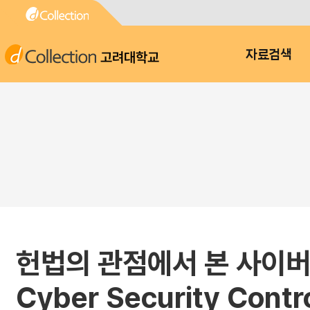
고려대학교
자료검색
헌법의 관점에서 본 사이버 보
Cyber Security Contro