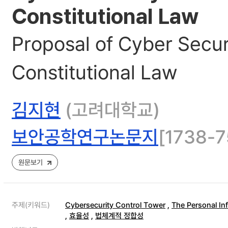
Constitutional Law
Proposal of Cyber Secur
Constitutional Law
김지현
(고려대학교)
보안공학연구논문지
[1738-75
원문보기
주제(키워드)
Cybersecurity Control Tower
,
The Personal In
,
효율성
,
법체계적 정합성