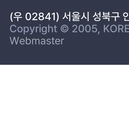
(우 02841) 서울시 성북구
Copyright © 2005, KORE
Webmaster