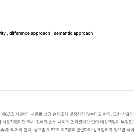
ity
,
difference approach
,
semantic approach
제67조 제3항의 사용료 상당 손해조차 발생하지 않는다고 한다. 또한 상표법
서 사용하였다면 역시 침해와 손해 사이에 인과관계가 없어 배상책임이 부정된
再考)되어야 한다. 상표법 제67조 제3항과 관련하여 상표침해가 있으면 적