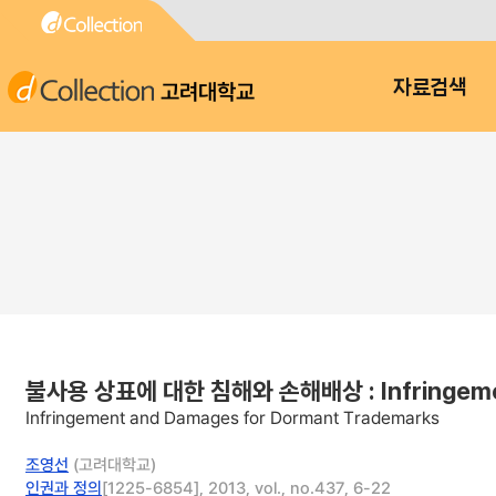
고려대학교
자료검색
불사용 상표에 대한 침해와 손해배상 : Infringemen
Infringement and Damages for Dormant Trademarks
조영선
(고려대학교)
인권과 정의
[1225-6854], 2013, vol., no.437, 6-22