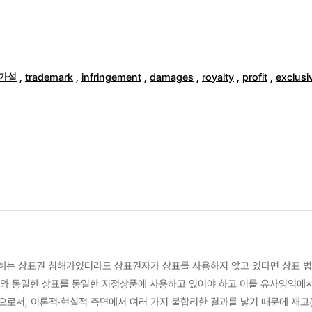
가설
,
trademark
,
infringement
,
damages
,
royalty
,
profit
,
exclusiv
례는 상표권 침해가있더라도 상표권자가 상표를 사용하지 않고 있다면 상표 법 
표와 동일한 상표를 동일한 지정상품에 사용하고 있어야 하고 이를 유사영역에
로서, 이론적·현실적 측면에서 여러 가지 불합리한 결과를 낳기 때문에 재고(