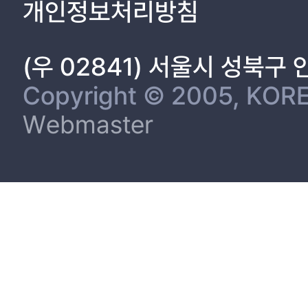
개인정보처리방침
(우 02841) 서울시 성북구
Copyright © 2005, KORE
Webmaster