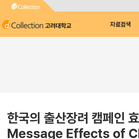
고려대학교
자료검색
한국의 출산장려 캠페인 효과 
Message Effects of C