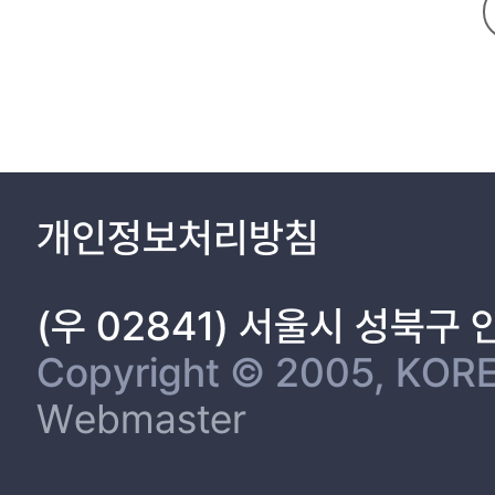
는 방식 및 회사 홈페이지에서 변액보험약관을 상세히 설명하는 동영상을 
개인정보처리방침
(우 02841) 서울시 성북구
Copyright © 2005, KORE
Webmaster