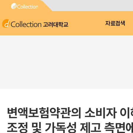
고려대학교
자료검색
변액보험약관의 소비자 이
조정 및 가독성 제고 측면에서 :