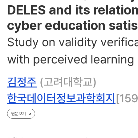
DELES and its relatio
cyber education satis
Study on validity verifi
with perceived learning
김정주
(고려대학교)
한국데이터정보과학회지
[159
원문보기