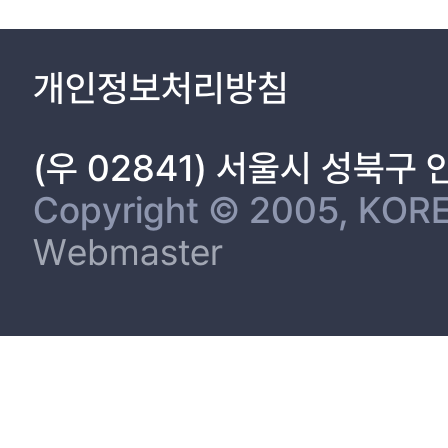
개인정보처리방침
(우 02841) 서울시 성북구
Copyright © 2005, KORE
Webmaster