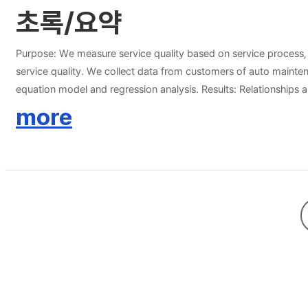
초록/요약
Purpose: We measure service quality based on service process,
service quality. We collect data from customers of auto mainten
equation model and regression analysis. Results: Relationships am
has a indirect impact through service quality and loyalty in addi
more