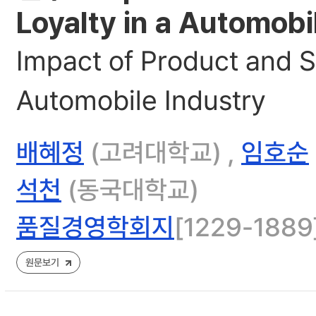
Loyalty in a Automobi
Impact of Product and S
Automobile Industry
배혜정
(고려대학교) ,
임호순
석천
(동국대학교)
품질경영학회지
[1229-1889]
원문보기