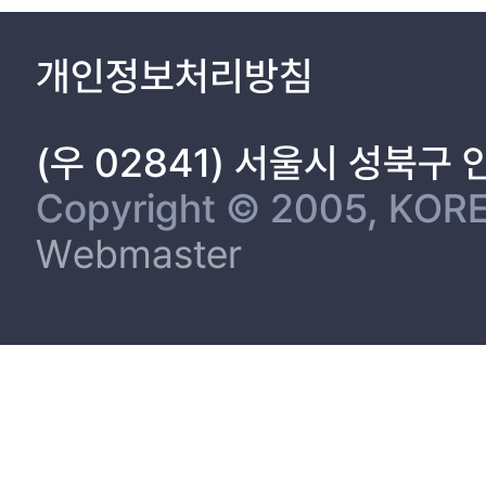
개인정보처리방침
(우 02841) 서울시 성북구
Copyright © 2005, KORE
Webmaster