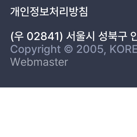
개인정보처리방침
(우 02841) 서울시 성북구
Copyright © 2005, KORE
Webmaster