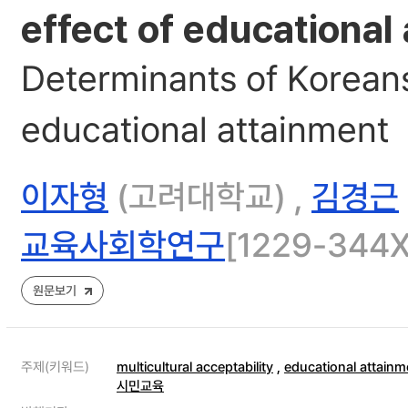
effect of educational
Determinants of Koreans'
educational attainment
이자형
(고려대학교) ,
김경근
교육사회학연구
[1229-344X]
원문보기
주제(키워드)
multicultural acceptability
,
educational attainm
시민교육