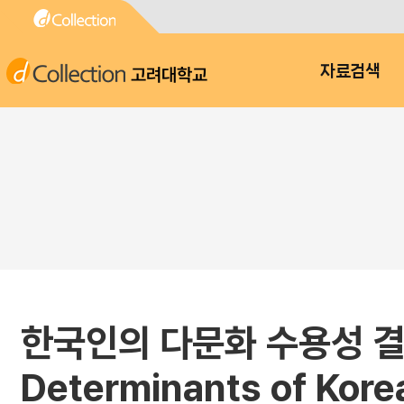
고려대학교
자료검색
한국인의 다문화 수용성 결
Determinants of Korea