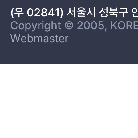
(우 02841) 서울시 성북구
Copyright © 2005, KORE
Webmaster