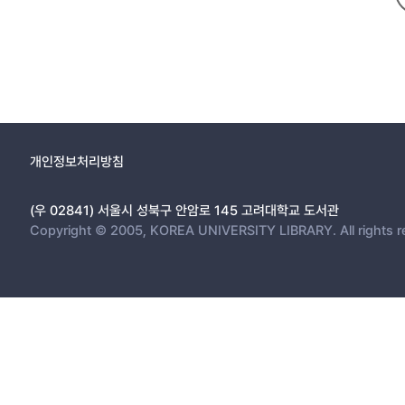
개인정보처리방침
(우 02841) 서울시 성북구 안암로 145 고려대학교 도서관
Copyright © 2005, KOREA UNIVERSITY LIBRARY. All rights r