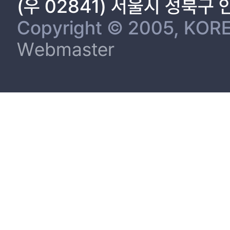
(우 02841) 서울시 성북구
Copyright © 2005, KORE
Webmaster