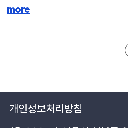
다. 시간의 경과를 통해 의미화의 집중과 축적을 기대하는 관객은 홍상수 
more
다. 이를 통해서 관객들은 영화적 판타지가 아니라 우리가 발 딛고 있는 
개인정보처리방침