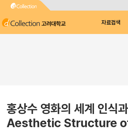
고려대학교
자료검색
홍상수 영화의 세계 인식과 미
Aesthetic Structure o