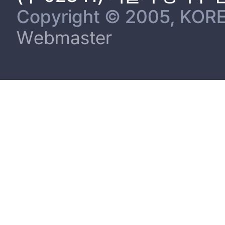
Copyright © 2005, KORE
Webmaster