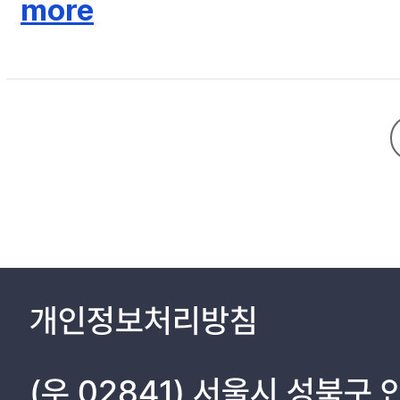
more
작용했음을 논구할 것이다.
개인정보처리방침
(우 02841) 서울시 성북구