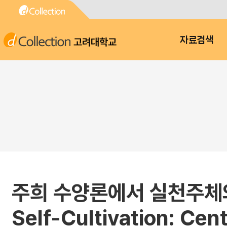
고려대학교
자료검색
주희 수양론에서 실천주체와 
Self-Cultivation: Cen