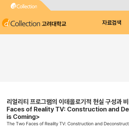
고려대학교
자료검색
리얼리티 프로그램의 이데올로기적 현실 구성과 비판적
Faces of Reality TV: Construction and De
is Coming>
The Two Faces of Reality TV: Construction and Deconstruct