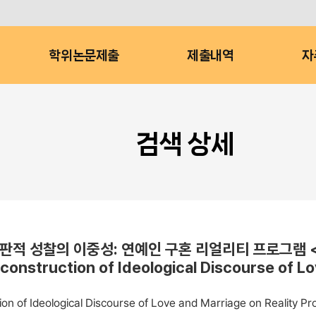
학위논문제출
제출내역
자
검색 상세
 성찰의 이중성: 연예인 구혼 리얼리티 프로그램 <골
construction of Ideological Discourse of L
ion of Ideological Discourse of Love and Marriage on Reality 