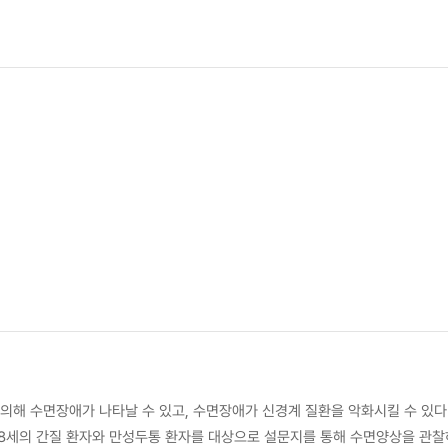
에 의해 수면장애가 나타날 수 있고, 수면장애가 신경계 질환을 악화시킬 수 있
18세의 간질 환자와 만성두통 환자를 대상으로 설문지를 통해 수면양상을 관찰