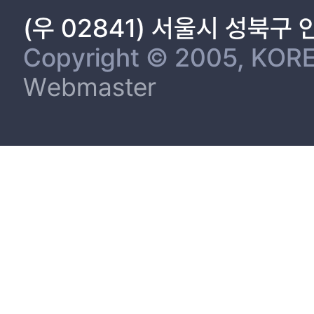
(우 02841) 서울시 성북구
Copyright © 2005, KORE
Webmaster