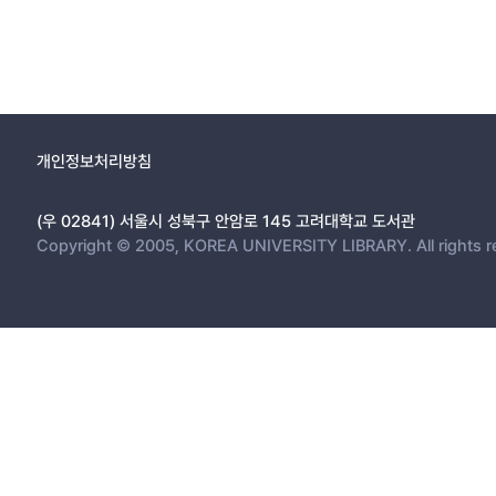
개인정보처리방침
(우 02841) 서울시 성북구 안암로 145 고려대학교 도서관
Copyright © 2005, KOREA UNIVERSITY LIBRARY. All rights r