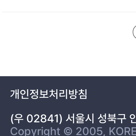
개인정보처리방침
(우 02841) 서울시 성북구
Copyright © 2005, KORE