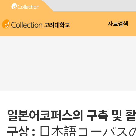
고려대학교
자료검색
일본어코퍼스의 구축 및 활
구상 : 日本語コーパ