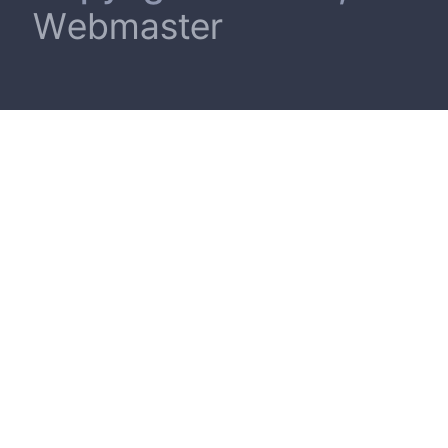
Webmaster