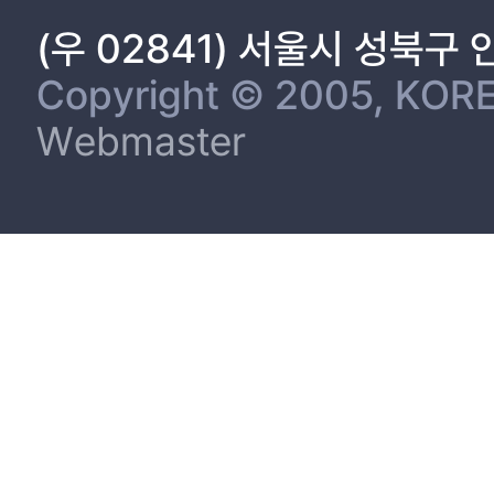
(우 02841) 서울시 성북구
Copyright © 2005, KORE
Webmaster