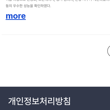
둥의 우수한 성능을 확인하였다.
more
개인정보처리방침