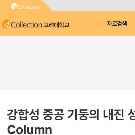
고려대학교
자료검색
강합성 중공 기둥의 내진 성능 :
Column