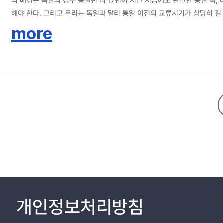
의 배경은 독일의 경우 통일된 지 17년이 지난 지금에도 완전한 통일 즉
해야 한다. 그리고 우리는 독일과 달리 통일 이전의 교류시기가 상당히 
교류와 통일 시기에 개개인의 심리적 안정성 확보를 위한 적응력 증대 방
more
개인정보처리방침