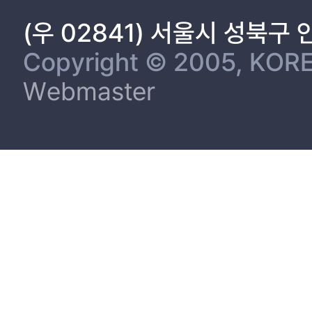
(우 02841) 서울시 성북구
Copyright © 2005, KORE
Webmaster