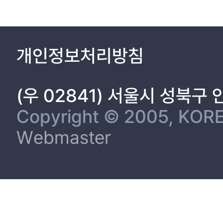
개인정보처리방침
(우 02841) 서울시 성북구
Copyright © 2005, KORE
Webmaster