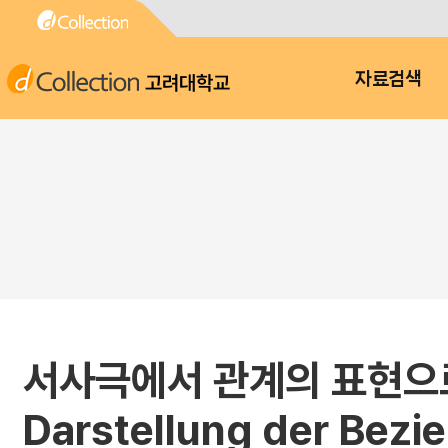
고려대학교
자료검색
서사극에서 관계의 표현으로서
Darstellung der Bezi