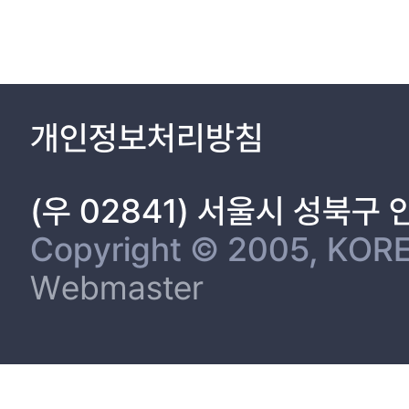
개인정보처리방침
(우 02841) 서울시 성북구
Copyright © 2005, KORE
Webmaster