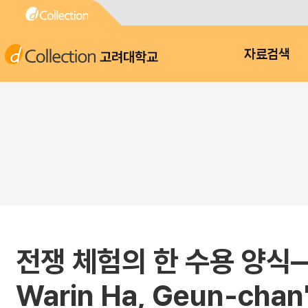
고려대학교
자료검색
전쟁 체험의 한 수용 양식―하근찬
Warin Ha, Geun-chan'