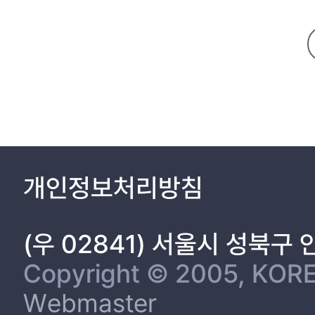
개인정보처리방침
(우 02841) 서울시 성북구
Copyright © 2005, KORE
Webmaster