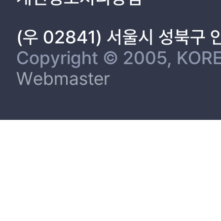
(우 02841) 서울시 성북구
Copyright © 2005, KORE
Webmaster