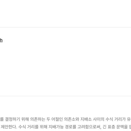
th
계를 결정하기 위해 의존하는 두 어절인 의존소와 지배소 사이의 수식 거리가 
 제안한다. 수식 거리를 위해 지배가능 경로를 고려함으로써, 긴 표층 문맥을