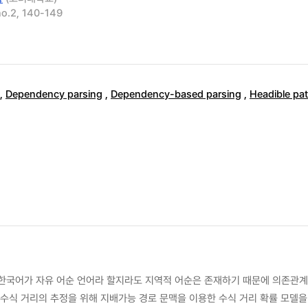
no.2, 140-149
,
Dependency parsing
,
Dependency-based parsing
,
Headible pa
 한국어가 자유 어순 언어라 할지라도 지역적 어순은 존재하기 때문에 의존관
 수식 거리의 추정을 위해 지배가능 경로 문맥을 이용한 수식 거리 확률 모델을