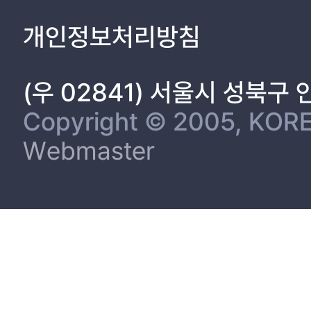
개인정보처리방침
(우 02841) 서울시 성북구
Copyright © 2005, KORE
Webmaster