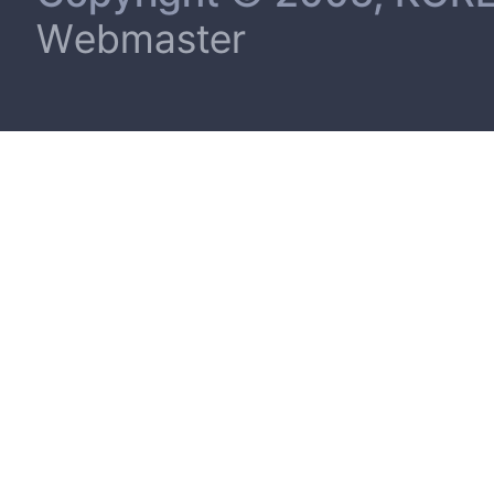
Webmaster