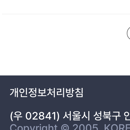
된다. 이에 인성발달을 위하여 Shields와 Bredemeier(1995
다.
개인정보처리방침
(우 02841) 서울시 성북구
Copyright © 2005, KORE