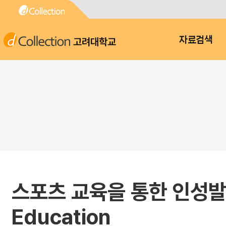
고려대학교
자료검색
스포츠 교육을 통한 인성발달 : 
Education