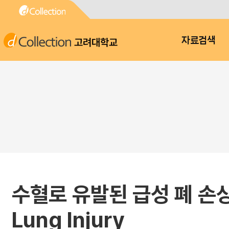
고려대학교
자료검색
수혈로 유발된 급성 폐 손상 2예
Lung Injury