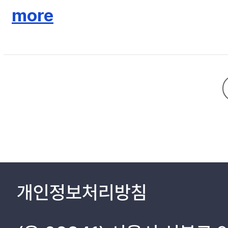
more
개인정보처리방침