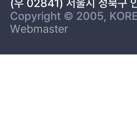
(우 02841) 서울시 성북구
Copyright © 2005, KORE
Webmaster