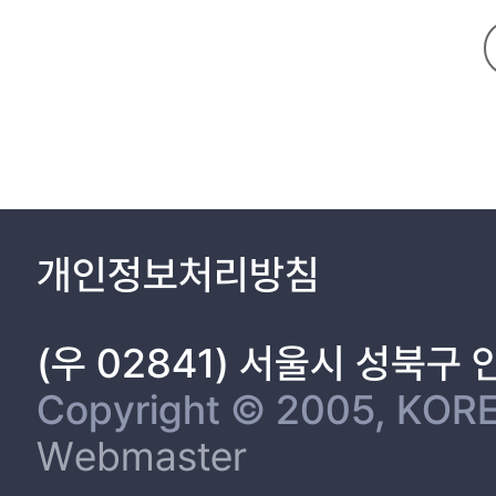
개인정보처리방침
(우 02841) 서울시 성북구
Copyright © 2005, KORE
Webmaster