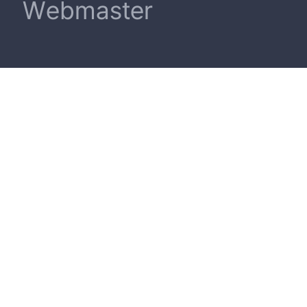
Webmaster