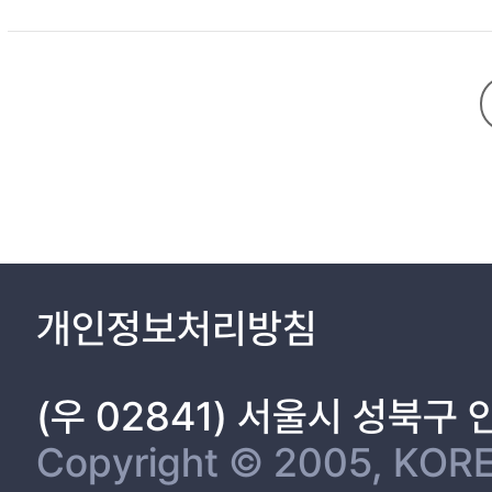
개인정보처리방침
(우 02841) 서울시 성북구
Copyright © 2005, KORE