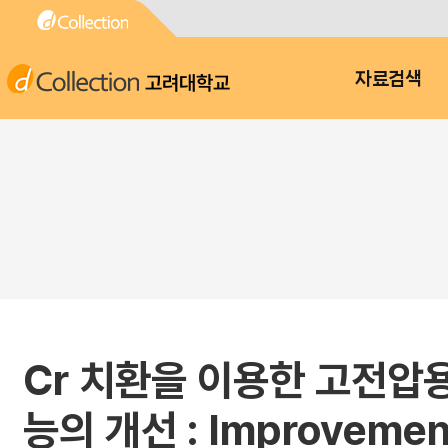
고려대학교
자료검색
Cr 치환을 이용한 고전압용
능의 개선 : Improvement 