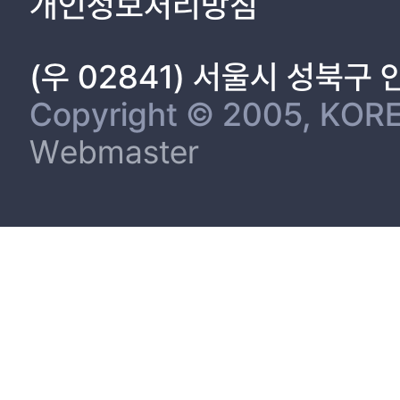
개인정보처리방침
(우 02841) 서울시 성북구
Copyright © 2005, KORE
Webmaster