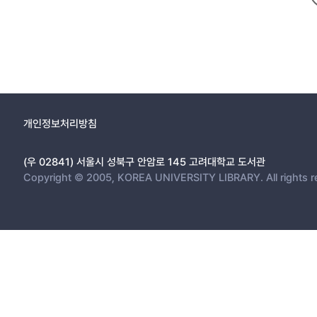
개인정보처리방침
(우 02841) 서울시 성북구 안암로 145 고려대학교 도서관
Copyright © 2005, KOREA UNIVERSITY LIBRARY. All rights r